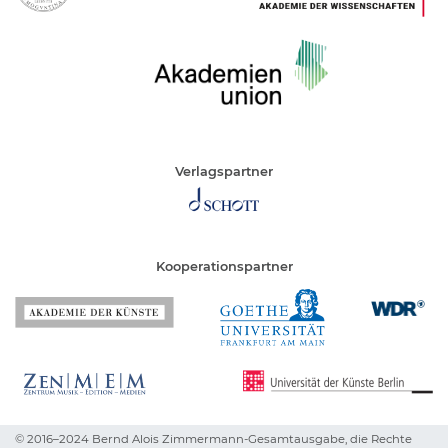
Verlagspartner
Kooperationspartner
© 2016–2024 Bernd Alois Zimmermann-Gesamtausgabe,
die Rechte