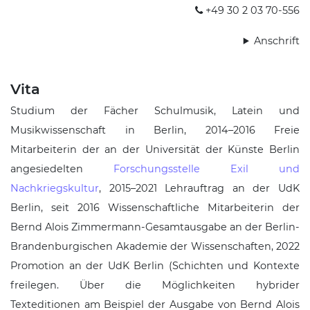
+49 30 2 03 70-556
Anschrift
Vita
Studium der Fächer Schulmusik, Latein und
Musikwissenschaft in Berlin, 2014–2016 Freie
Mitarbeiterin der an der Universität der Künste Berlin
angesiedelten
Forschungsstelle Exil und
Nachkriegskultur
, 2015–2021 Lehrauftrag an der UdK
Berlin, seit 2016 Wissenschaftliche Mitarbeiterin der
Bernd Alois Zimmermann-Gesamtausgabe an der Berlin-
Brandenburgischen Akademie der Wissenschaften, 2022
Promotion an der UdK Berlin (
Schichten und Kontexte
freilegen. Über die Möglichkeiten hybrider
Texteditionen am Beispiel der Ausgabe von Bernd Alois