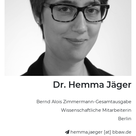
Dr. Hemma Jäger
Bernd Alois Zimmermann-Gesamtausgabe
Wissenschaftliche Mitarbeiterin
Berlin
hemma.jaeger [at] bbaw.de