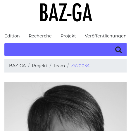
Edition
Recherche
Projekt
Veröffentlichungen
BAZ-GA
Projekt
Team
Z420034