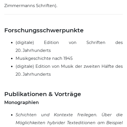
Zimmermanns Schriften
).
Forschungsschwerpunkte
(digitale) Edition von Schriften des
20. Jahrhunderts
Musikgeschichte nach 1945
(digitale) Edition von Musik der zweiten Hälfte des
20. Jahrhunderts
Publikationen & Vorträge
Monographien
Schichten und Kontexte freilegen. Über die
Möglichkeiten hybrider Texteditionen am Beispiel