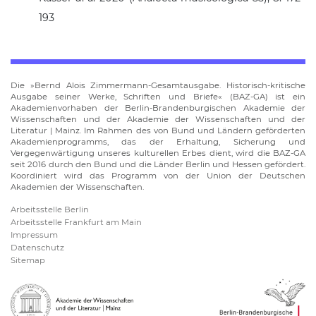
193
Die
Bernd Alois Zimmermann-Gesamtausgabe. Historisch-kritische
Ausgabe seiner Werke, Schriften und Briefe
(BAZ-GA) ist ein
Akademienvorhaben der Berlin-Brandenburgischen Akademie der
Wissenschaften und der Akademie der Wissenschaften und der
Literatur | Mainz. Im Rahmen des von Bund und Ländern geförderten
Akademienprogramms, das der Erhaltung, Sicherung und
Vergegenwärtigung unseres kulturellen Erbes dient, wird die BAZ-GA
seit 2016 durch den Bund und die Länder Berlin und Hessen gefördert.
Koordiniert wird das Programm von der Union der Deutschen
Akademien der Wissenschaften.
Arbeitsstelle Berlin
Arbeitsstelle Frankfurt am Main
Impressum
Datenschutz
Sitemap